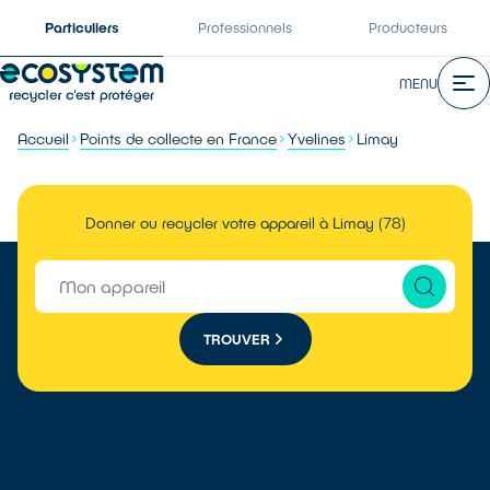
Particuliers
Professionnels
Producteurs
MENU
Accueil
Points de collecte en France
Yvelines
Limay
Donner ou recycler votre appareil à Limay (78)
TROUVER