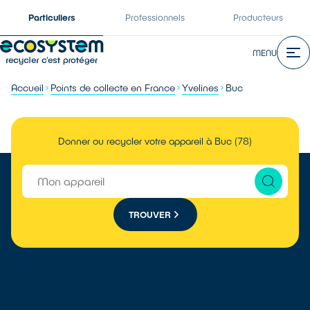
Particuliers
Professionnels
Producteurs
MENU
Accueil
Points de collecte en France
Yvelines
Buc
Donner ou recycler votre appareil à Buc (78)
TROUVER