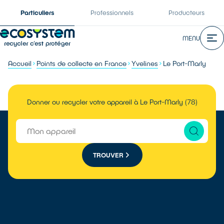
Particuliers
Professionnels
Producteurs
MENU
Accueil
Points de collecte en France
Yvelines
Le Port-Marly
Donner ou recycler votre appareil à Le Port-Marly (78)
TROUVER