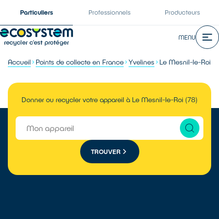
Particuliers
Professionnels
Producteurs
MENU
Accueil
Points de collecte en France
Yvelines
Le Mesnil-le-Roi
Donner ou recycler votre appareil à Le Mesnil-le-Roi (78)
TROUVER