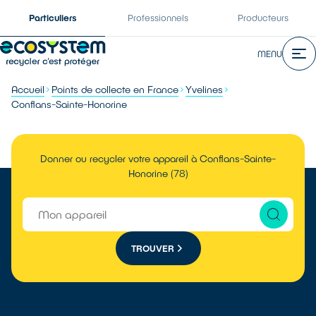
Particuliers
Professionnels
Producteurs
MENU
Accueil
Points de collecte en France
Yvelines
Conflans-Sainte-Honorine
Donner ou recycler votre appareil à Conflans-Sainte-
Honorine (78)
TROUVER