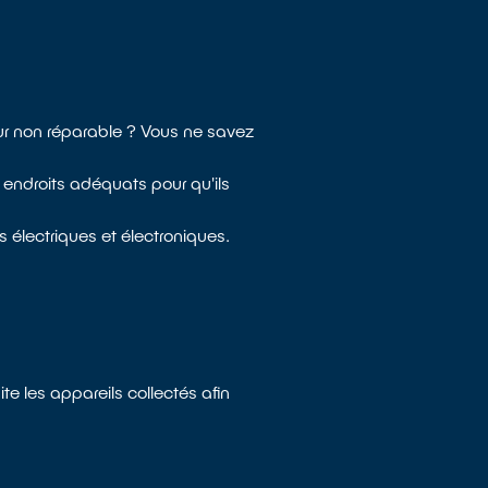
eur non réparable ? Vous ne savez
 endroits adéquats pour qu'ils
 électriques et électroniques.
te les appareils collectés afin