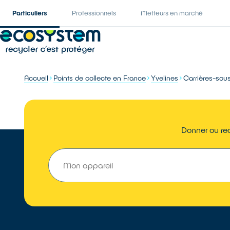
Particuliers
Professionnels
Metteurs en marché
Accueil
Points de collecte en France
Yvelines
Carrières-sou
Donner ou rec