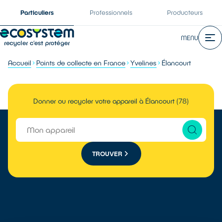
Particuliers
Professionnels
Producteurs
MENU
Accueil
Points de collecte en France
Yvelines
Élancourt
Donner ou recycler votre appareil à Élancourt (78)
TROUVER