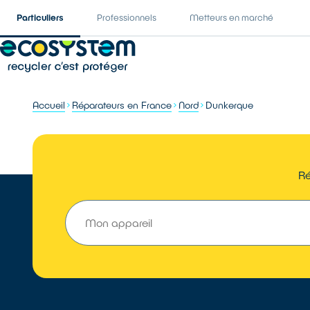
Particuliers
Professionnels
Metteurs en marché
Accueil
Réparateurs en France
Nord
Dunkerque
Ré