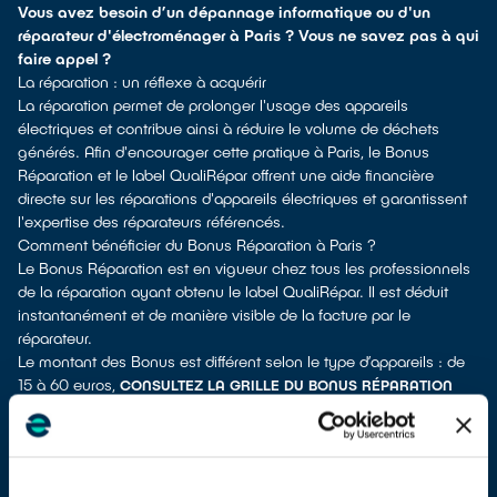
Vous avez besoin d’un dépannage informatique ou d'un
réparateur d'électroménager à Paris ? Vous ne savez pas à qui
faire appel ?
La réparation : un réflexe à acquérir
La réparation permet de prolonger l'usage des appareils
électriques et contribue ainsi à réduire le volume de déchets
générés. Afin d'encourager cette pratique à Paris, le Bonus
Réparation et le label QualiRépar offrent une aide financière
directe sur les réparations d'appareils électriques et garantissent
l'expertise des réparateurs référencés.
Comment bénéficier du Bonus Réparation à Paris ?
Le Bonus Réparation est en vigueur chez tous les professionnels
de la réparation ayant obtenu le label QualiRépar. Il est déduit
instantanément et de manière visible de la facture par le
réparateur.
Le montant des Bonus est différent selon le type d’appareils : de
15 à 60 euros,
CONSULTEZ LA GRILLE DU BONUS RÉPARATION
pour trouver le montant de la réduction correspondant à votre
appareil.