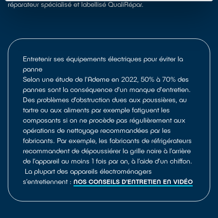
réparateur spécialisé et labellisé QualiRépar.
Entretenir ses équipements électriques pour éviter la
panne
Selon une étude de l'Ademe en 2022, 50% à 70% des
pannes sont la conséquence d'un manque d'entretien.
Des problèmes d’obstruction dues aux poussières, au
tartre ou aux aliments par exemple fatiguent les
composants si on ne procède pas régulièrement aux
opérations de nettoyage recommandées par les
fabricants. Par exemple, les fabricants de réfrigérateurs
recommandent de dépoussiérer la grille noire à l’arrière
de l’appareil au moins 1 fois par an, à l’aide d’un chiffon.
La plupart des appareils électroménagers
s’entretiennent :
NOS CONSEILS D'ENTRETIEN EN VIDÉO