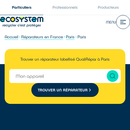
Particuliers
Professionnels
Producteurs
MENU
Accueil
Réparateurs en France
Paris
Paris
Trouver un réparateur labellisé QualiRépar à Paris
TROUVER UN RÉPARATEUR