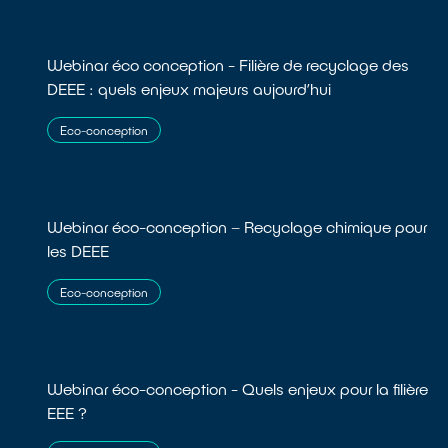
Webinar éco conception - Filière de recyclage des
DEEE : quels enjeux majeurs aujourd’hui
Eco-conception
Webinar éco-conception – Recyclage chimique pour
les DEEE
Eco-conception
Webinar éco-conception - Quels enjeux pour la filière
EEE ?