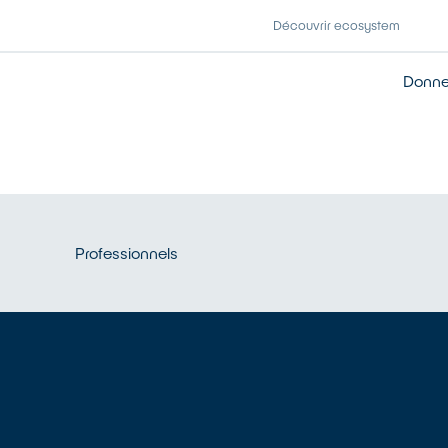
Découvrir ecosystem
Donner
Professionnels