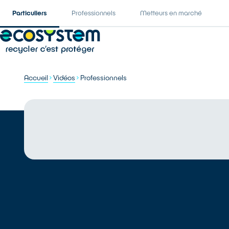
Particuliers
Professionnels
Metteurs en marché
Accueil
Vidéos
Professionnels